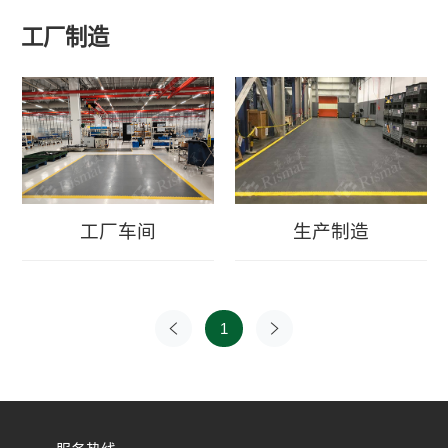
工厂制造
工厂车间
生产制造
1
上一页
下一页