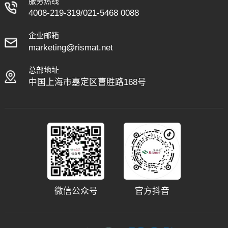
服务热线
4008-219-319
/
021-5468 0088
企业邮箱
marketing@rismat.net
总部地址
中国上海市嘉定区曹胜路168号
微信公众号
官方抖音