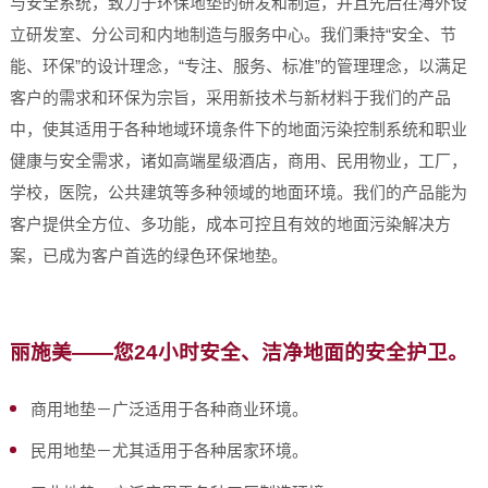
与安全系统，致力于环保地垫的研发和制造，并且先后在海外设
立研发室、分公司和内地制造与服务中心。我们秉持“安全、节
能、环保”的设计理念，“专注、服务、标准”的管理理念，以满足
客户的需求和环保为宗旨，采用新技术与新材料于我们的产品
中，使其适用于各种地域环境条件下的地面污染控制系统和职业
健康与安全需求，诸如高端星级酒店，商用、民用物业，工厂，
学校，医院，公共建筑等多种领域的地面环境。我们的产品能为
客户提供全方位、多功能，成本可控且有效的地面污染解决方
案，已成为客户首选的绿色环保地垫。
丽施美――您24小时安全、洁净地面的安全护卫。
商用地垫－广泛适用于各种商业环境。
民用地垫－尤其适用于各种居家环境。