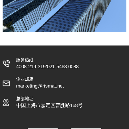
服务热线
4008-219-319
/
021-5468 0088
企业邮箱
marketing@rismat.net
总部地址
中国上海市嘉定区曹胜路168号