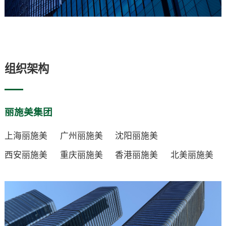
组织架构
丽施美集团
上海丽施美
广州丽施美
沈阳丽施美
西安丽施美
重庆丽施美
香港丽施美
北美丽施美