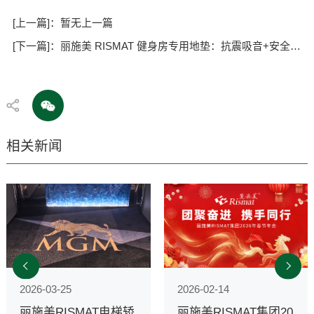
[上一篇]：暂无上一篇
[下一篇]：丽施美 RISMAT 健身房专用地垫：抗震吸音+安全环保，轻松适配各类场馆
相关新闻
2026-03-25
2026-02-14
丽施美RISMAT电梯轿
丽施美RISMAT集团20