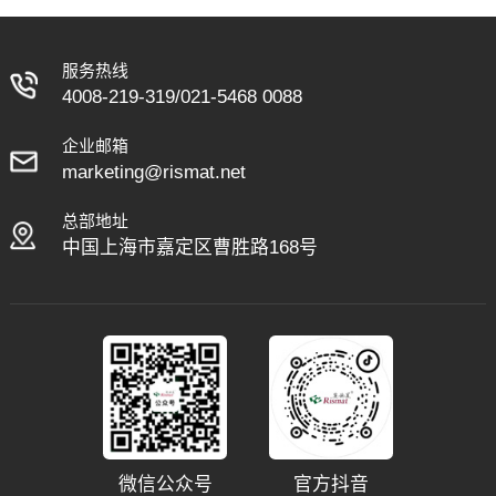
服务热线
4008-219-319
/
021-5468 0088
企业邮箱
marketing@rismat.net
总部地址
中国上海市嘉定区曹胜路168号
微信公众号
官方抖音