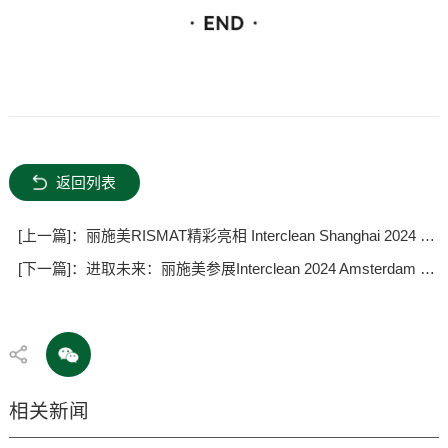
返回列表
[上一篇]：丽施美RISMAT精彩亮相 Interclean Shanghai 2024 上海国际清洁与维护展览会
[下一篇]：进取未来：丽施美参展Interclean 2024 Amsterdam 阿姆斯特丹国际清洁展览会
相关新闻